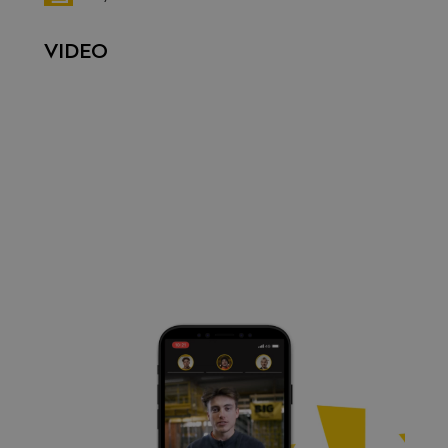
VIDEO