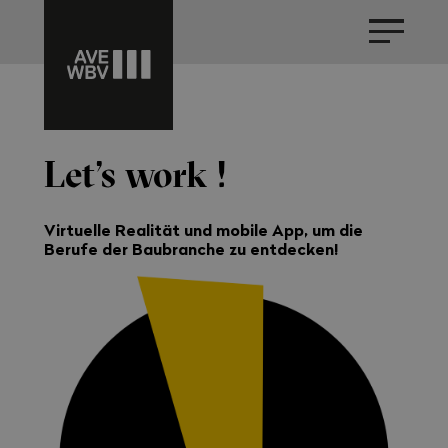
Let’s work !
Virtuelle Realität und mobile App, um die
Berufe der Baubranche zu entdecken!