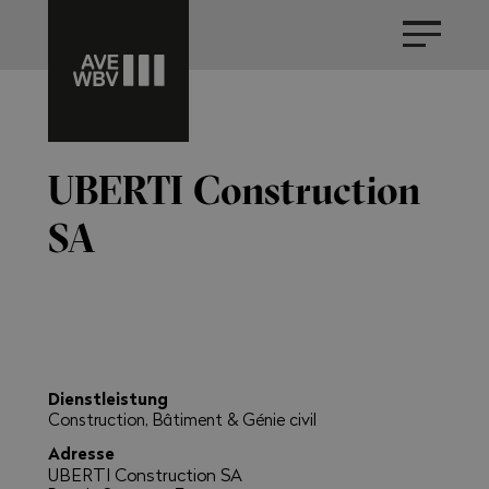
UBERTI Construction
SA
Dienstleistung
Construction, Bâtiment & Génie civil
Adresse
UBERTI Construction SA